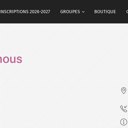
INSCRIPTIONS 2026-2027
GROUPES
BOUTIQUE
nous