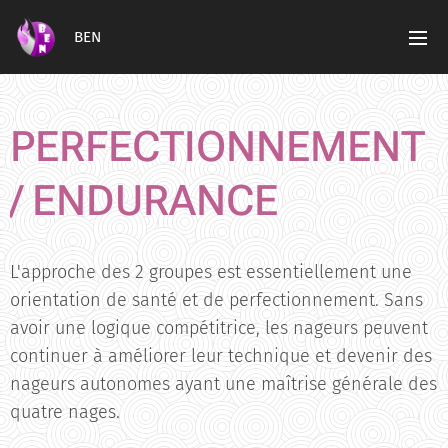
BEN
PERFECTIONNEMENT
/ ENDURANCE
L'approche des 2 groupes est essentiellement une
orientation de santé et de perfectionnement. Sans
avoir une logique compétitrice, les nageurs peuvent
continuer à améliorer leur technique et devenir des
nageurs autonomes ayant une maîtrise générale des
quatre nages.