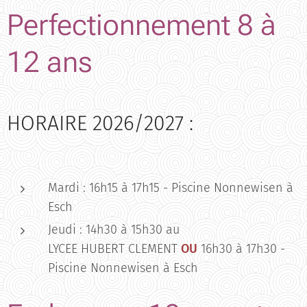
Perfectionnement 8 à
12 ans
HORAIRE 2026/2027 :
Mardi : 16h15 à 17h15 - Piscine Nonnewisen à
Esch
Jeudi : 14h30 à 15h30 au
LYCEE HUBERT CLEMENT
OU
16h30 à 17h30 -
Piscine Nonnewisen à Esch