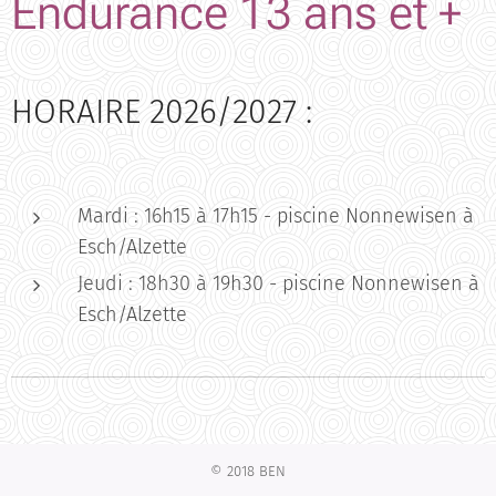
Endurance 13 ans et +
HORAIRE 2026/2027 :
Mardi : 16h15 à 17h15 - piscine Nonnewisen à
Esch/Alzette
Jeudi : 18h30 à 19h30 - piscine Nonnewisen à
Esch/Alzette
© 2018 BEN