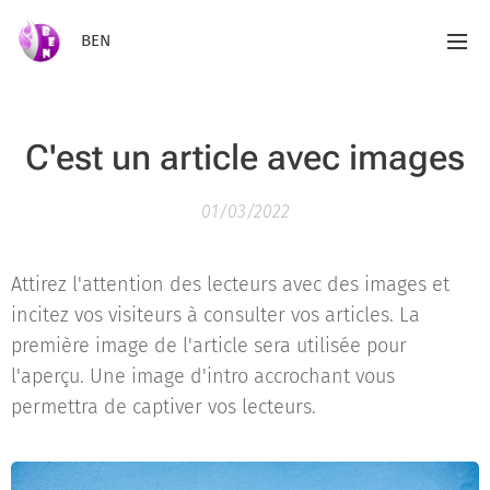
BEN
C'est un article avec images
01/03/2022
Attirez l'attention des lecteurs avec des images et
incitez vos visiteurs à consulter vos articles. La
première image de l'article sera utilisée pour
l'aperçu. Une image d'intro accrochant vous
permettra de captiver vos lecteurs.